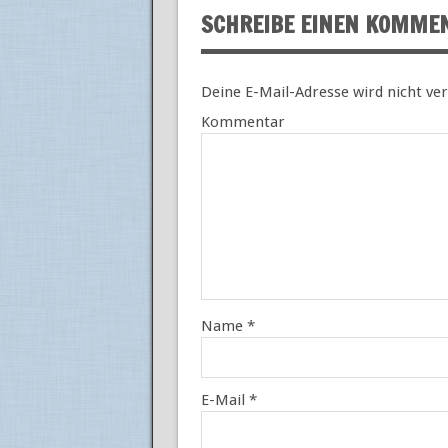
SCHREIBE EINEN KOMME
Deine E-Mail-Adresse wird nicht ver
Kommentar
Name
*
E-Mail
*