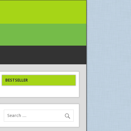
BESTSELLER