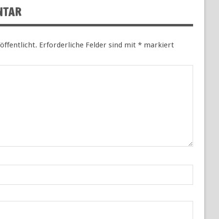
NTAR
öffentlicht.
Erforderliche Felder sind mit
*
markiert